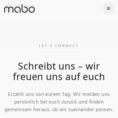
LET´S CONNECT
Schreibt uns – wir
freuen uns auf euch
Erzählt uns von eurem Tag. Wir melden uns
persönlich bei euch zurück und finden
gemeinsam heraus, ob wir zueinander passen.