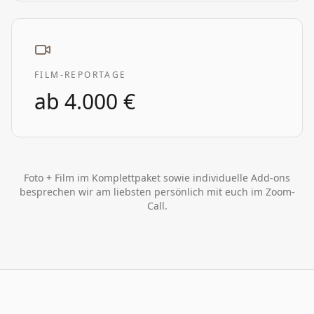
FILM-REPORTAGE
ab
4.000 €
Foto + Film im Komplettpaket sowie individuelle Add-ons
besprechen wir am liebsten persönlich mit euch im Zoom-
Call.