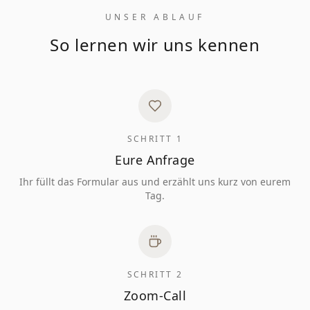
UNSER ABLAUF
So lernen wir uns kennen
SCHRITT 1
Eure Anfrage
Ihr füllt das Formular aus und erzählt uns kurz von eurem
Tag.
SCHRITT 2
Zoom-Call