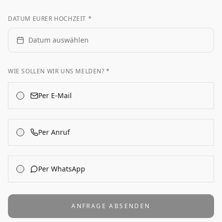
DATUM EURER HOCHZEIT *
Datum auswählen
WIE SOLLEN WIR UNS MELDEN? *
Per E-Mail
Per Anruf
Per WhatsApp
ANFRAGE ABSENDEN