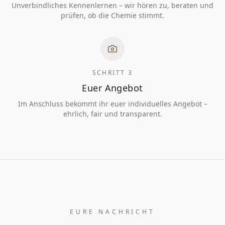
Unverbindliches Kennenlernen – wir hören zu, beraten und
prüfen, ob die Chemie stimmt.
SCHRITT 3
Euer Angebot
Im Anschluss bekommt ihr euer individuelles Angebot –
ehrlich, fair und transparent.
EURE NACHRICHT