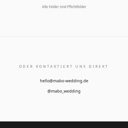
Alle Felder sind Pflichtfelder
ODER KONTAKTIERT UNS DIREKT
hello@mabo-wedding.de
@mabo_wedding