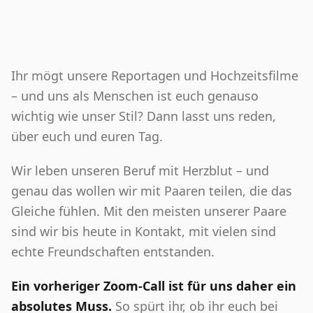
Ihr mögt unsere Reportagen und Hochzeitsfilme
– und uns als Menschen ist euch genauso
wichtig wie unser Stil? Dann lasst uns reden,
über euch und euren Tag.
Wir leben unseren Beruf mit Herzblut – und
genau das wollen wir mit Paaren teilen, die das
Gleiche fühlen. Mit den meisten unserer Paare
sind wir bis heute in Kontakt, mit vielen sind
echte Freundschaften entstanden.
Ein vorheriger Zoom-Call ist für uns daher ein
absolutes Muss.
So spürt ihr, ob ihr euch bei