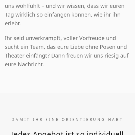
uns wohlfühlt – und wir wissen, dass wir euren
Tag wirklich so einfangen können, wie ihr ihn
erlebt.
Ihr seid unverkrampft, voller Vorfreude und
sucht ein Team, das eure Liebe ohne Posen und
Theater einfängt? Dann freuen wir uns riesig auf
eure Nachricht.
DAMIT IHR EINE ORIENTIERUNG HABT
Jedes Angebot ist so individuell