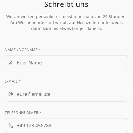
Schreibt uns
Wir antworten persönlich – meist innerhalb von 24 Stunden.
Am Wochenende sind wir oft auf Hochzeiten unterwegs,
dann kann es etwas länger dauern.
NAME / VORNAME *
E-MAIL *
TELEFONNUMMER *