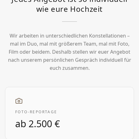
wie eure Hochzeit
Wir arbeiten in unterschiedlichen Konstellationen –
mal im Duo, mal mit größerem Team, mal mit Foto,
Film oder beidem. Deshalb stellen wir euer Angebot
nach unserem persönlichen Gespräch individuell für
euch zusammen.
FOTO-REPORTAGE
ab
2.500 €