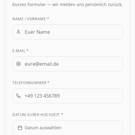
Kurzes Formular — wir melden uns persönlich zurück.
NAME / VORNAME *
E-MAIL *
TELEFONNUMMER *
DATUM EURER HOCHZEIT *
Datum auswählen