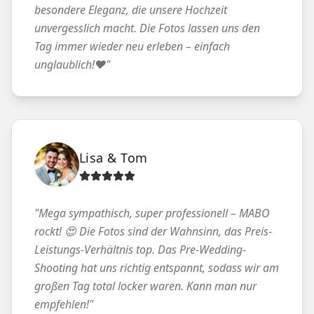
besondere Eleganz, die unsere Hochzeit
unvergesslich macht. Die Fotos lassen uns den
Tag immer wieder neu erleben – einfach
unglaublich!❤️
"
Lisa & Tom
"
Mega sympathisch, super professionell – MABO
rockt! 😍 Die Fotos sind der Wahnsinn, das Preis-
Leistungs-Verhältnis top. Das Pre-Wedding-
Shooting hat uns richtig entspannt, sodass wir am
großen Tag total locker waren. Kann man nur
empfehlen!
"