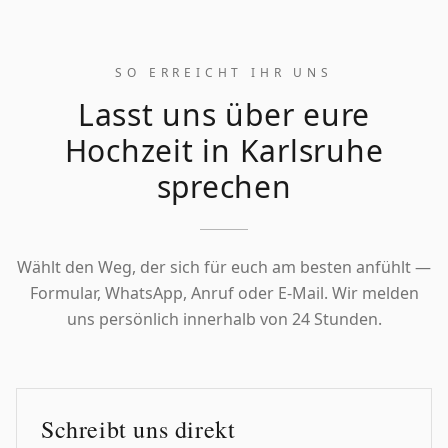
SO ERREICHT IHR UNS
Lasst uns über eure
Hochzeit in
Karlsruhe
sprechen
Wählt den Weg, der sich für euch am besten anfühlt —
Formular, WhatsApp, Anruf oder E-Mail. Wir melden
uns persönlich innerhalb von 24 Stunden.
Schreibt uns direkt