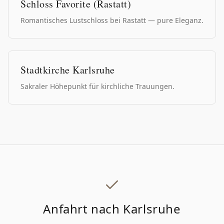
Schloss Favorite (Rastatt)
Romantisches Lustschloss bei Rastatt — pure Eleganz.
Stadtkirche Karlsruhe
Sakraler Höhepunkt für kirchliche Trauungen.
Anfahrt nach
Karlsruhe