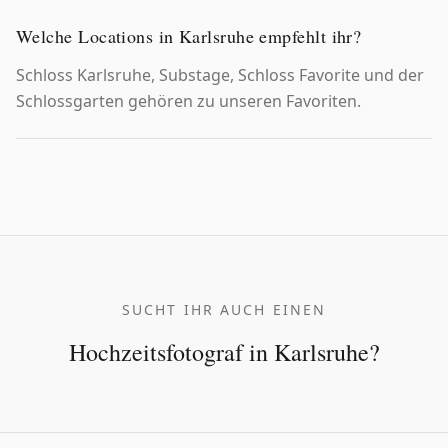
Welche Locations in Karlsruhe empfehlt ihr?
Schloss Karlsruhe, Substage, Schloss Favorite und der
Schlossgarten gehören zu unseren Favoriten.
SUCHT IHR AUCH EINEN
Hochzeitsfotograf
in
Karlsruhe
?