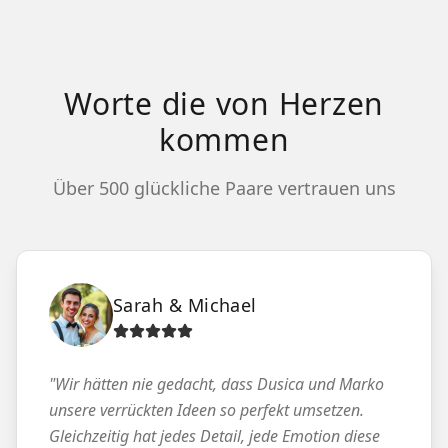
Worte die von Herzen
kommen
Über 500 glückliche Paare vertrauen uns
Sarah & Michael
"
Wir hätten nie gedacht, dass Dusica und Marko
unsere verrückten Ideen so perfekt umsetzen.
Gleichzeitig hat jedes Detail, jede Emotion diese