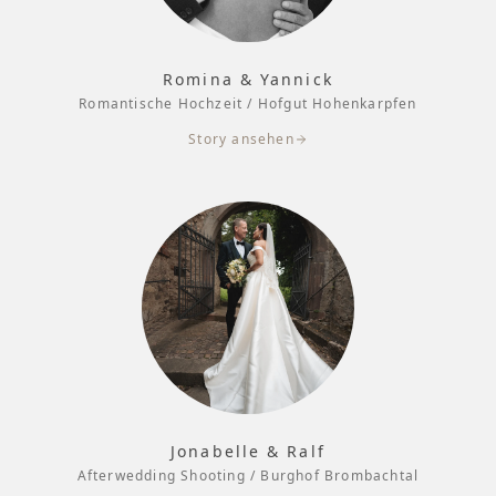
Romina & Yannick
Romantische Hochzeit / Hofgut Hohenkarpfen
Story ansehen
Jonabelle & Ralf
Afterwedding Shooting / Burghof Brombachtal