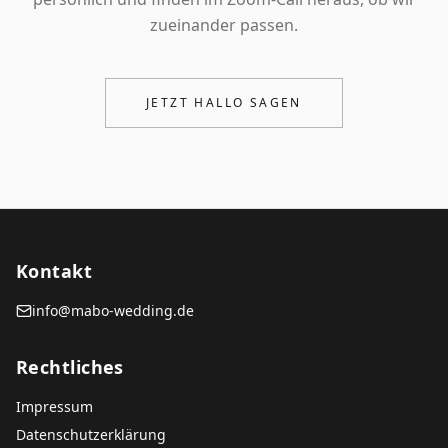
zueinander passen.
JETZT HALLO SAGEN
Kontakt
info@mabo-wedding.de
Rechtliches
Impressum
Datenschutzerklärung