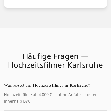
Häufige Fragen —
Hochzeitsfilmer
Karlsruhe
Was kostet ein Hochzeitsfilmer in Karlsruhe?
Hochzeitsfilme ab 4.000 € — ohne Anfahrtskosten
innerhalb BW.