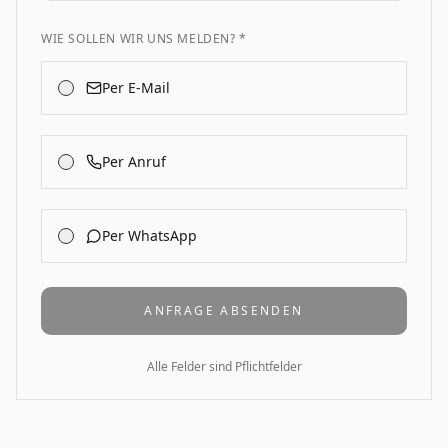
WIE SOLLEN WIR UNS MELDEN? *
Per E-Mail
Per Anruf
Per WhatsApp
ANFRAGE ABSENDEN
Alle Felder sind Pflichtfelder