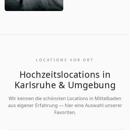
LOCATIONS VOR ORT
Hochzeitslocations in
Karlsruhe
& Umgebung
Wir kennen die schönsten Locations in
Mittelbaden
aus eigener Erfahrung — hier eine Auswahl unserer
Favoriten.