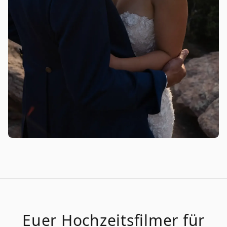
Euer
Hochzeitsfilmer
für