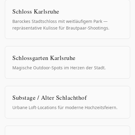
Schloss Karlsruhe
Barockes Stadtschloss mit weitläufigem Park —
repräsentative Kulisse für Brautpaar-Shootings.
Schlossgarten Karlsruhe
Magische Outdoor-Spots im Herzen der Stadt.
Substage / Alter Schlachthof
Urbane Loft-Locations für moderne Hochzeitsfeiern.