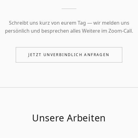
Schreibt uns kurz von eurem Tag — wir melden uns
persönlich und besprechen alles Weitere im Zoom-Call.
JETZT UNVERBINDLICH ANFRAGEN
Unsere Arbeiten