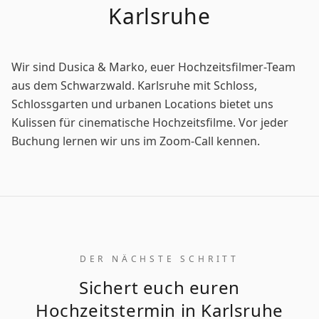
Karlsruhe
Wir sind Dusica & Marko, euer Hochzeitsfilmer-Team
aus dem Schwarzwald. Karlsruhe mit Schloss,
Schlossgarten und urbanen Locations bietet uns
Kulissen für cinematische Hochzeitsfilme. Vor jeder
Buchung lernen wir uns im Zoom-Call kennen.
DER NÄCHSTE SCHRITT
Sichert euch euren
Hochzeitstermin in Karlsruhe