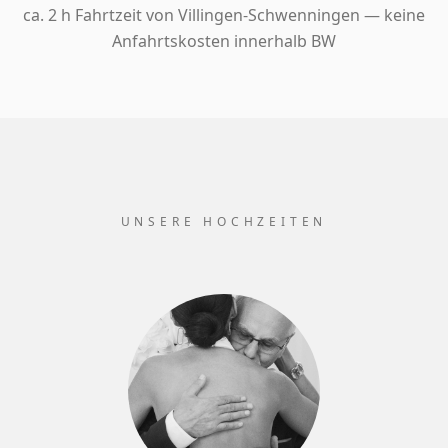
ca. 2 h Fahrtzeit von Villingen-Schwenningen — keine
Anfahrtskosten innerhalb BW
UNSERE HOCHZEITEN