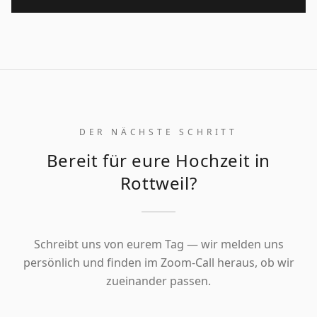
DER NÄCHSTE SCHRITT
Bereit für eure Hochzeit in
Rottweil?
Schreibt uns von eurem Tag — wir melden uns
persönlich und finden im Zoom-Call heraus, ob wir
zueinander passen.