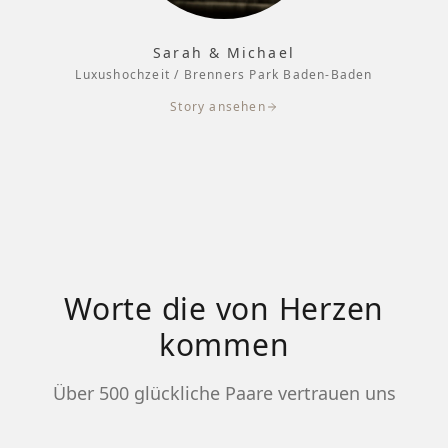
Sarah & Michael
Luxushochzeit / Brenners Park Baden-Baden
Story ansehen
Worte die von Herzen
kommen
Über 500 glückliche Paare vertrauen uns