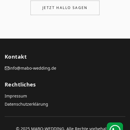
JETZT HALLO SAGEN
Kontakt
info@mabo-wedding.de
Rechtliches
Impressum
Datenschutzerklärung
© 2025 MABO-WEDDING. Alle Rechte vorbehalten.