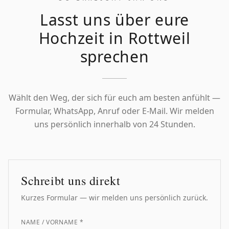
Lasst uns über eure
Hochzeit in
Rottweil
sprechen
Wählt den Weg, der sich für euch am besten anfühlt —
Formular, WhatsApp, Anruf oder E-Mail. Wir melden
uns persönlich innerhalb von 24 Stunden.
Schreibt uns direkt
Kurzes Formular — wir melden uns persönlich zurück.
NAME / VORNAME *