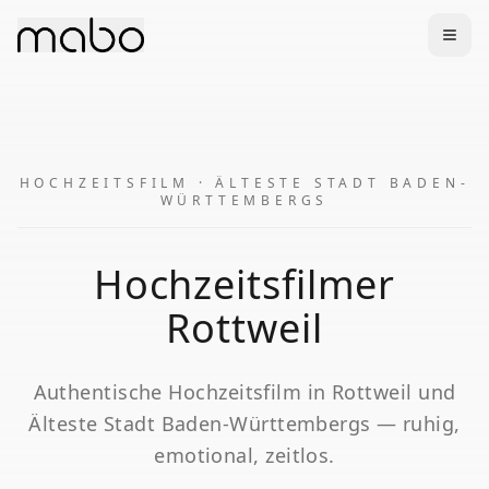
HOCHZEITSFILM
·
ÄLTESTE STADT BADEN-
WÜRTTEMBERGS
Hochzeitsfilmer
Rottweil
Authentische
Hochzeitsfilm
in
Rottweil
und
Älteste Stadt Baden-Württembergs
— ruhig,
emotional, zeitlos.