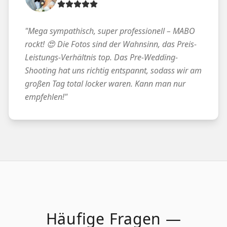
"
Mega sympathisch, super professionell – MABO
rockt! 😍 Die Fotos sind der Wahnsinn, das Preis-
Leistungs-Verhältnis top. Das Pre-Wedding-
Shooting hat uns richtig entspannt, sodass wir am
großen Tag total locker waren. Kann man nur
empfehlen!
"
Häufige Fragen —