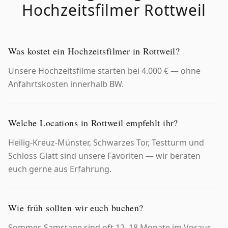
Hochzeitsfilmer
Rottweil
Was kostet ein Hochzeitsfilmer in Rottweil?
Unsere Hochzeitsfilme starten bei 4.000 € — ohne
Anfahrtskosten innerhalb BW.
Welche Locations in Rottweil empfehlt ihr?
Heilig-Kreuz-Münster, Schwarzes Tor, Testturm und
Schloss Glatt sind unsere Favoriten — wir beraten
euch gerne aus Erfahrung.
Wie früh sollten wir euch buchen?
Sommer-Samstage sind oft 12–18 Monate im Voraus