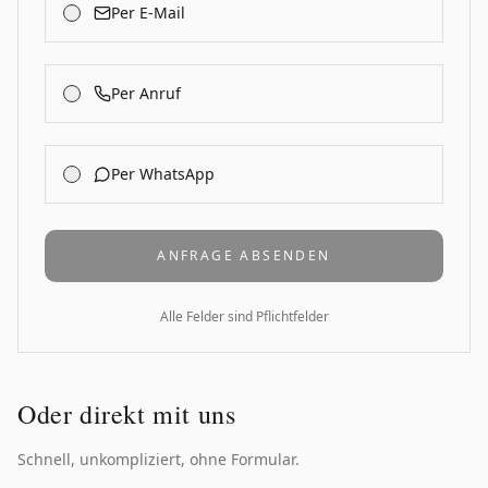
Per E-Mail
Per Anruf
Per WhatsApp
ANFRAGE ABSENDEN
Alle Felder sind Pflichtfelder
Oder direkt mit uns
Schnell, unkompliziert, ohne Formular.