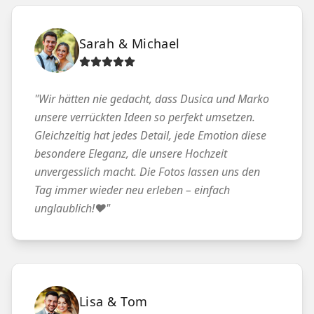
Sarah & Michael
"
Wir hätten nie gedacht, dass Dusica und Marko
unsere verrückten Ideen so perfekt umsetzen.
Gleichzeitig hat jedes Detail, jede Emotion diese
besondere Eleganz, die unsere Hochzeit
unvergesslich macht. Die Fotos lassen uns den
Tag immer wieder neu erleben – einfach
unglaublich!❤️
"
Lisa & Tom