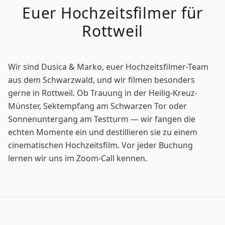
Euer
Hochzeitsfilmer
für
Rottweil
Wir sind Dusica & Marko, euer Hochzeitsfilmer-Team
aus dem Schwarzwald, und wir filmen besonders
gerne in Rottweil. Ob Trauung in der Heilig-Kreuz-
Münster, Sektempfang am Schwarzen Tor oder
Sonnenuntergang am Testturm — wir fangen die
echten Momente ein und destillieren sie zu einem
cinematischen Hochzeitsfilm. Vor jeder Buchung
lernen wir uns im Zoom-Call kennen.