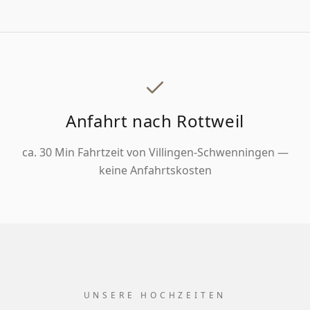
Anfahrt nach
Rottweil
ca. 30 Min Fahrtzeit von Villingen-Schwenningen —
keine Anfahrtskosten
UNSERE HOCHZEITEN