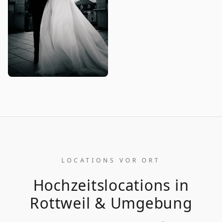
LOCATIONS VOR ORT
Hochzeitslocations in
Rottweil
& Umgebung