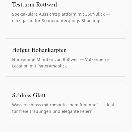
Testturm Rottweil
Spektakuläre Aussichtsplattform mit 360°-Blick —
einzigartig für Sonnenuntergangs-Shootings.
Hofgut Hohenkarpfen
Nur wenige Minuten von Rottweil — Vulkanberg-
Location mit Panoramablick.
Schloss Glatt
Wasserschloss mit romantischem Innenhof — ideal
für freie Trauungen und elegante Feiern.