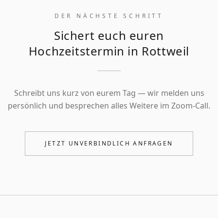
DER NÄCHSTE SCHRITT
Sichert euch euren
Hochzeitstermin in Rottweil
Schreibt uns kurz von eurem Tag — wir melden uns
persönlich und besprechen alles Weitere im Zoom-Call.
JETZT UNVERBINDLICH ANFRAGEN