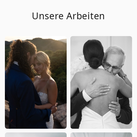
Unsere Arbeiten