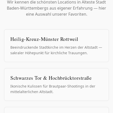
Wir kennen die schönsten Locations in
Älteste Stadt
Baden-Württembergs
aus eigener Erfahrung — hier
eine Auswahl unserer Favoriten.
Heilig-Kreuz-Münster Rottweil
Beeindruckende Stadtkirche im Herzen der Altstadt —
sakraler Höhepunkt für kirchliche Trauungen.
Schwarzes Tor & Hochbrücktorstraße
Ikonische Kulissen für Brautpaar-Shootings in der
mittelalterlichen Altstadt.