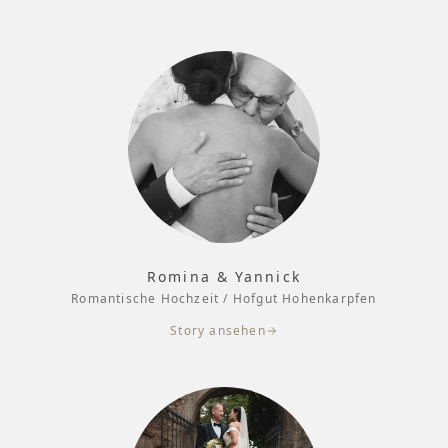
Romina & Yannick
Romantische Hochzeit / Hofgut Hohenkarpfen
Story ansehen