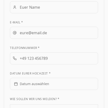
E-MAIL *
TELEFONNUMMER *
DATUM EURER HOCHZEIT *
Datum auswählen
WIE SOLLEN WIR UNS MELDEN? *