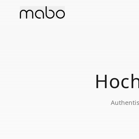
Hoch
Authenti