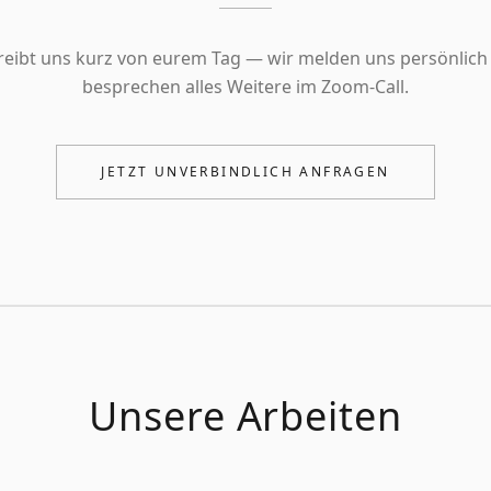
reibt uns kurz von eurem Tag — wir melden uns persönlich
besprechen alles Weitere im Zoom-Call.
JETZT UNVERBINDLICH ANFRAGEN
Unsere Arbeiten